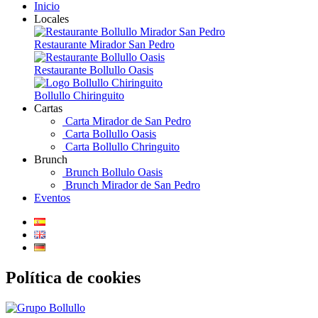
Inicio
Locales
Restaurante Mirador San Pedro
Restaurante Bollullo Oasis
Bollullo Chiringuito
Cartas
Carta Mirador de San Pedro
Carta Bollullo Oasis
Carta Bollullo Chringuito
Brunch
Brunch Bollulo Oasis
Brunch Mirador de San Pedro
Eventos
Política de cookies