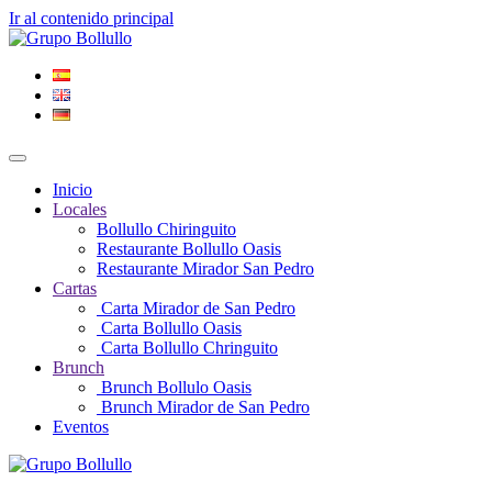
Ir al contenido principal
Inicio
Locales
Bollullo Chiringuito
Restaurante Bollullo Oasis
Restaurante Mirador San Pedro
Cartas
Carta Mirador de San Pedro
Carta Bollullo Oasis
Carta Bollullo Chringuito
Brunch
Brunch Bollulo Oasis
Brunch Mirador de San Pedro
Eventos