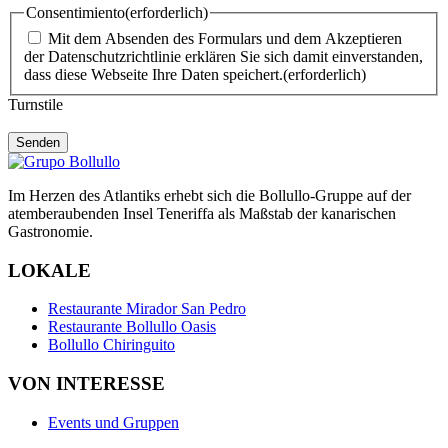
Consentimiento
(erforderlich)
Mit dem Absenden des Formulars und dem Akzeptieren
der Datenschutzrichtlinie erklären Sie sich damit einverstanden,
dass diese Webseite Ihre Daten speichert.
(erforderlich)
Turnstile
Im Herzen des Atlantiks erhebt sich die Bollullo-Gruppe auf der
atemberaubenden Insel Teneriffa als Maßstab der kanarischen
Gastronomie.
LOKALE
Restaurante Mirador San Pedro
Restaurante Bollullo Oasis
Bollullo Chiringuito
VON INTERESSE
Events und Gruppen