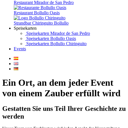
Restaurant Mirador de San Pedro
Restaurant Bollullo Oasis
Strandbar Chiringuito Bollullo
Speisekarten
Speisekarten Mirador de San Pedro
Speisekarten Bollullo Oasis
Speisekarten Bollullo Chiringuito
Events
Ein Ort, an dem jeder Event
von einem Zauber erfüllt wird
Gestatten Sie
uns
Teil Ihrer Geschichte zu
werden