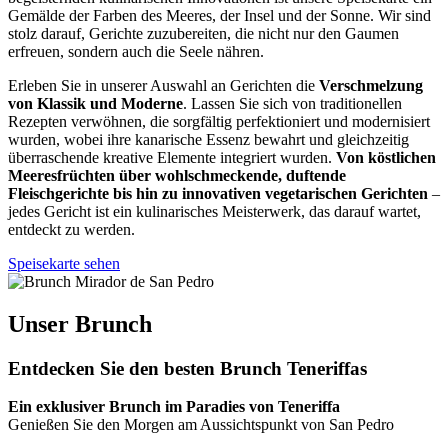
Gemälde der Farben des Meeres, der Insel und der Sonne. Wir sind
stolz darauf, Gerichte zuzubereiten, die nicht nur den Gaumen
erfreuen, sondern auch die Seele nähren.
Erleben Sie in unserer Auswahl an Gerichten die
Verschmelzung
von Klassik und Moderne
. Lassen Sie sich von traditionellen
Rezepten verwöhnen, die sorgfältig perfektioniert und modernisiert
wurden, wobei ihre kanarische Essenz bewahrt und gleichzeitig
überraschende kreative Elemente integriert wurden.
Von köstlichen
Meeresfrüchten über wohlschmeckende, duftende
Fleischgerichte bis hin zu innovativen vegetarischen Gerichten
–
jedes Gericht ist ein kulinarisches Meisterwerk, das darauf wartet,
entdeckt zu werden.
Speisekarte sehen
Unser Brunch
Entdecken Sie den besten Brunch Teneriffas
Ein exklusiver Brunch im Paradies von Teneriffa
Genießen Sie den Morgen am Aussichtspunkt von San Pedro