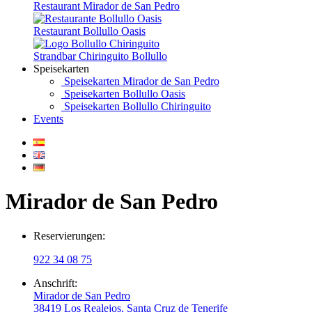
Restaurant Mirador de San Pedro
Restaurant Bollullo Oasis
Strandbar Chiringuito Bollullo
Speisekarten
Speisekarten Mirador de San Pedro
Speisekarten Bollullo Oasis
Speisekarten Bollullo Chiringuito
Events
Mirador de San Pedro
Reservierungen:
922 34 08 75
Anschrift:
Mirador de San Pedro
38419 Los Realejos, Santa Cruz de Tenerife